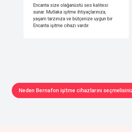
Encanta size olağanüstü ses kalitesi
sunar. Mutlaka işitme ihtiyaçlarınıza,
yaşam tarzınıza ve bütçenize uygun bir
Encanta işitme cihazı vardır.
Neden Bernafon işitme cihazlarını seçmelisini