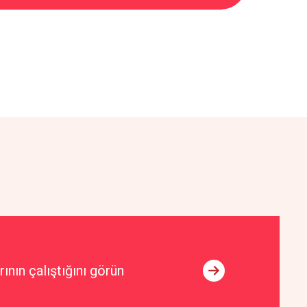
ının çalıştığını görün