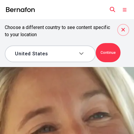
Choose a different country to see content specific
to your location
Continue