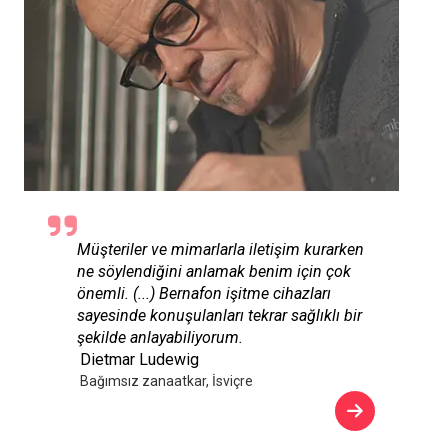
Müşteriler ve mimarlarla iletişim kurarken
ne söylendiğini anlamak benim için çok
önemli. (...) Bernafon işitme cihazları
sayesinde konuşulanları tekrar sağlıklı bir
şekilde anlayabiliyorum.
Dietmar Ludewig
Bağımsız zanaatkar, İsviçre