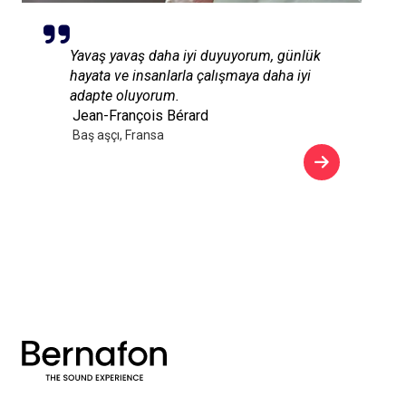
Yavaş yavaş daha iyi duyuyorum, günlük
hayata ve insanlarla çalışmaya daha iyi
adapte oluyorum.
Jean-François Bérard
Baş aşçı, Fransa