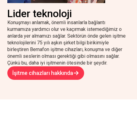
Lider teknoloji
Konuşmayı anlamak, önemli insanlarla bağlantı
kurmamıza yardımcı olur ve kaçırmak istemediğimiz o
anlarda yer almamızı sağlar. Sektörün önde gelen işitme
teknolojilerini 75 yılı aşkın şirket bilgi birikimiyle
birleştiren Bernafon işitme cihazları, konuşma ve diğer
önemli seslerin olması gerektiği gibi olmasını sağlar.
Çünkü bu, daha iyi işitmenin ötesinde bir şeydir.
İşitme cihazları hakkında