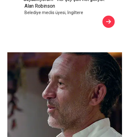
Alan Robinson
Belediye meclis üyesi, İngiltere