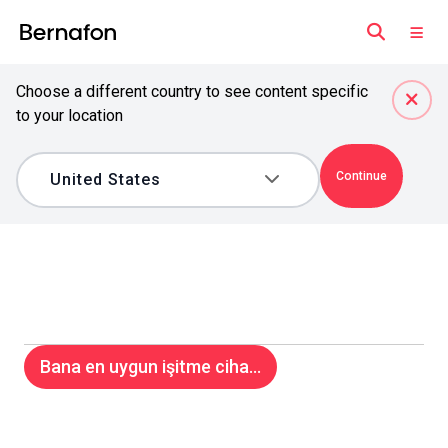
Choose a different country to see content specific
to your location
Continue
Bana en uygun işitme ciha...