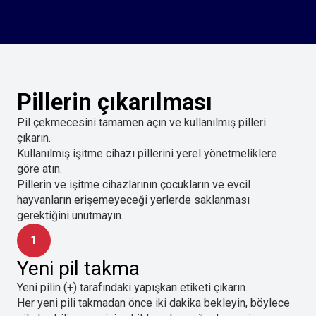
Pillerin çıkarılması
Pil çekmecesini tamamen açın ve kullanılmış pilleri
çıkarın.
Kullanılmış işitme cihazı pillerini yerel yönetmeliklere
göre atın.
Pillerin ve işitme cihazlarının çocukların ve evcil
hayvanların erişemeyeceği yerlerde saklanması
gerektiğini unutmayın.
1
Yeni pil takma
Yeni pilin (+) tarafındaki yapışkan etiketi çıkarın.
Her yeni pili takmadan önce iki dakika bekleyin, böylece