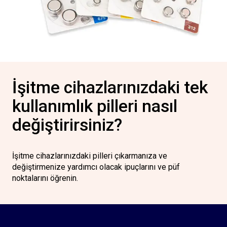
İşitme cihazlarınızdaki tek
kullanımlık pilleri nasıl
değiştirirsiniz?
İşitme cihazlarınızdaki pilleri çıkarmanıza ve
değiştirmenize yardımcı olacak ipuçlarını ve püf
noktalarını öğrenin.