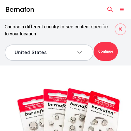
Choose a different country to see content specific
to your location
Continue