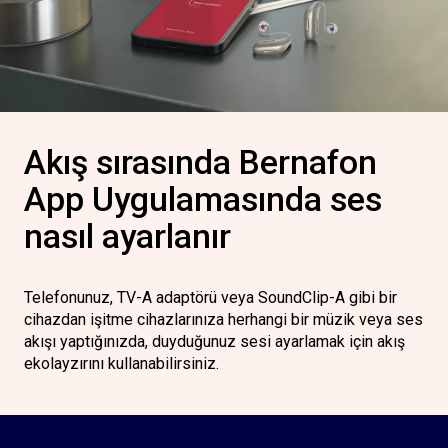
Akış sırasında Bernafon
App Uygulamasında ses
nasıl ayarlanır
Telefonunuz, TV-A adaptörü veya SoundClip-A gibi bir
cihazdan işitme cihazlarınıza herhangi bir müzik veya ses
akışı yaptığınızda, duyduğunuz sesi ayarlamak için akış
ekolayzırını kullanabilirsiniz.