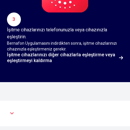
3
İşitme cihazlarınızı telefonunuzla veya cihazınızla
eşleştirin.
Bernafon Uygulamasını indirdikten sonra, işitme cihazlarınızı
cihazınızla eşleştirmeniz gerekir.
İşitme cihazlarınızı diğer cihazlarla eşleştirme veya
eşleştirmeyi kaldırma