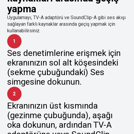
yapma
Uygulamayı, TV-A adaptörü ve SoundClip-A gibi ses akışı
sağlayan farklı kaynaklar arasında geçiş yapmak için
kullanabilirsiniz.
1
Ses denetimlerine erişmek için
ekranınızın sol alt köşesindeki
(sekme çubuğundaki) Ses
simgesine dokunun.
2
Ekranınızın üst kısmında
(gezinme çubuğunda), aşağı
oka dokunun, ardından TV-A