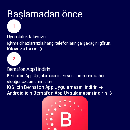
Başlamadan önce
1
Uyumluluk kılavuzu
İşitme cihazlarınızla hangi telefonların çalışacağını görün.
Kılavuza bakın
2
Bernafon App'i İndirin
Bernafon App Uygulamasının en son sürümüne sahip
olduğunuzdan emin olun.
IOS için Bernafon App Uygulamasını indirin
Android için Bernafon App Uygulamasını indirin