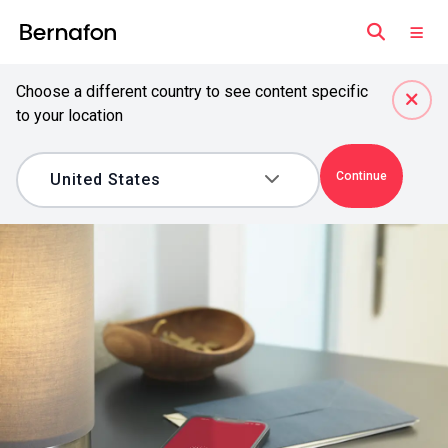
Choose a different country to see content specific
to your location
Continue