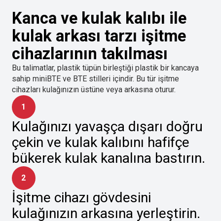
Kanca ve kulak kalıbı ile
kulak arkası tarzı işitme
cihazlarının takılması
Bu talimatlar, plastik tüpün birleştiği plastik bir kancaya
sahip miniBTE ve BTE stilleri içindir. Bu tür işitme
cihazları kulağınızın üstüne veya arkasına oturur.
1
Kulağınızı yavaşça dışarı doğru
çekin ve kulak kalıbını hafifçe
bükerek kulak kanalına bastırın.
2
İşitme cihazı gövdesini
kulağınızın arkasına yerleştirin.