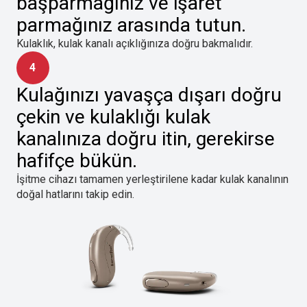
başparmağınız ve işaret
parmağınız arasında tutun.
Kulaklık, kulak kanalı açıklığınıza doğru bakmalıdır.
4
Kulağınızı yavaşça dışarı doğru
çekin ve kulaklığı kulak
kanalınıza doğru itin, gerekirse
hafifçe bükün.
İşitme cihazı tamamen yerleştirilene kadar kulak kanalının
doğal hatlarını takip edin.