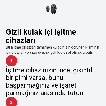
Gizli kulak içi işitme
cihazları
Bu işitme cihazları tamamen kulağınızın görünen kısmının
içine oturur ve size uyacak şekilde özel olarak üretilir.
1
İşitme cihazınızın ince, çıkıntılı
bir pimi varsa, bunu
başparmağınız ve işaret
parmağınız arasında tutun.
2