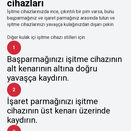
cihazları
İşitme cihazlarınızda ince, çıkıntılı bir pim varsa, bunu
başparmağınız ve işaret parmağınız arasında tutun ve
işitme cihazlarınızı yavaşça kulağınızdan dışarı çekin.
Diğer kulak içi işitme cihazı stilleri için:
1
Başparmağınızı işitme cihazının
alt kenarının altına doğru
yavaşça kaydırın.
2
İşaret parmağınızı işitme
cihazının üst kenarı üzerinde
kaydırın.