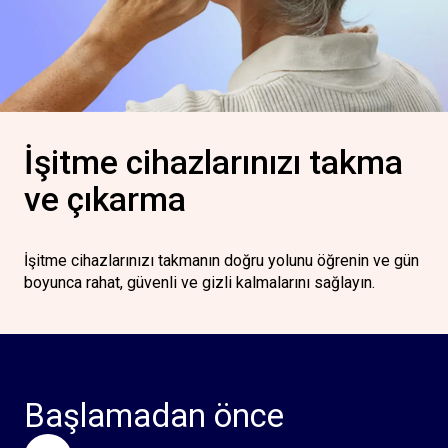
İşitme cihazlarınızı takma
ve çıkarma
İşitme cihazlarınızı takmanın doğru yolunu öğrenin ve gün
boyunca rahat, güvenli ve gizli kalmalarını sağlayın.
Başlamadan önce