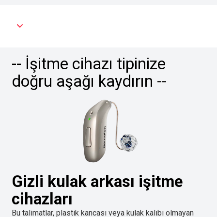
-- İşitme cihazı tipinize
doğru aşağı kaydırın --
Gizli kulak arkası işitme
cihazları
Bu talimatlar, plastik kancası veya kulak kalıbı olmayan