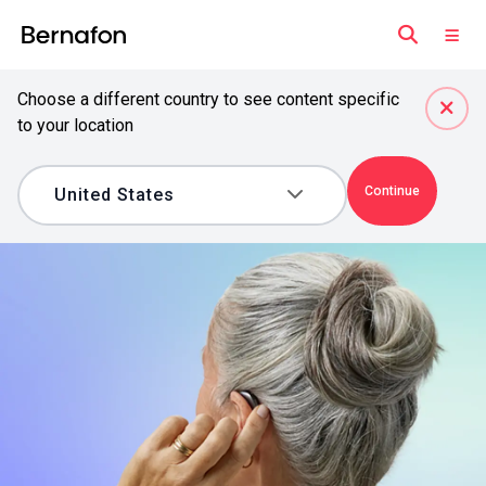
Choose a different country to see content specific
to your location
Continue