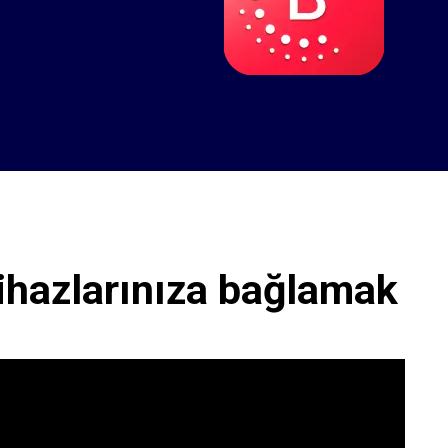
ihazlarınıza bağlamak