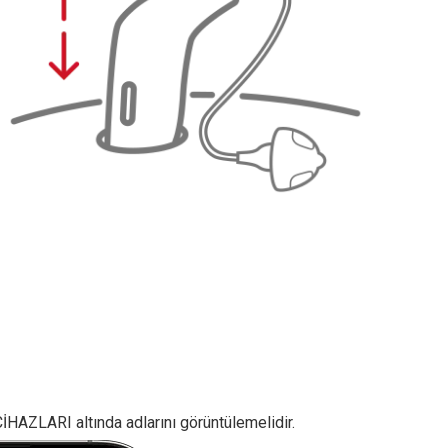
İHAZLARI altında adlarını görüntülemelidir.