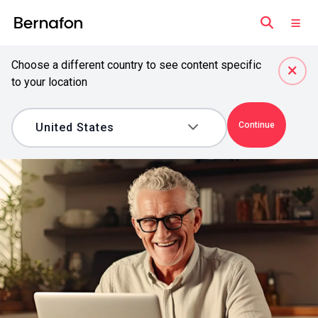
Choose a different country to see content specific
to your location
Continue