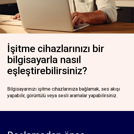
İşitme cihazlarınızı bir
bilgisayarla nasıl
eşleştirebilirsiniz?
Bilgisayarınızı işitme cihazlarınıza bağlamak, ses akışı
yapabilir, görüntülü veya sesli aramalar yapabilirsiniz.