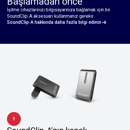
Başlamadan önce
İşitme cihazlarınızı bilgisayarınıza bağlamak için bir
SoundClip-A aksesuarı kullanmanız gerekir.
SoundClip-A hakkında daha fazla bilgi edinin
1