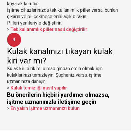
koyarak kurutun.
İşitme cihazlarınızda tek kullanımlık piller varsa, bunları
çıkarın ve pil çekmecelerini açık bırakın.
Pilleri yenileriyle değiştirin.
>
Tek kullanımlık piller nasıl değiştirilir
4
Kulak kanalınızı tıkayan kulak
kiri var mı?
Kulak kiri birikimi olmadığından emin olmak için
kulaklarınızı temizleyin. Şüpheniz varsa, işitme
uzmanınıza danışın.
>
Kulak temizliği nasıl yapılır
Bu önerilerin hiçbiri yardımcı olmazsa,
işitme uzmanınızla iletişime geçin
>
En yakın işitme uzmanınızı bulun