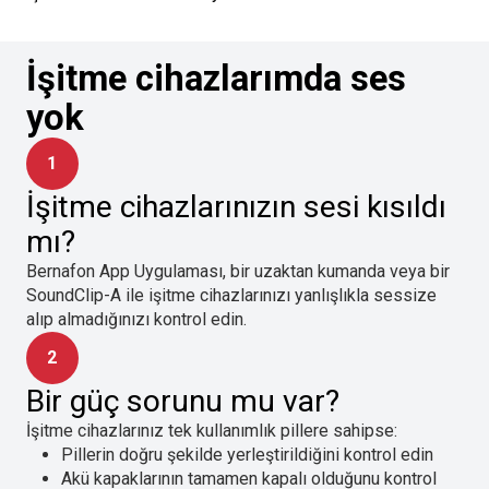
İşitme cihazlarımda ses
yok
1
İşitme cihazlarınızın sesi kısıldı
mı?
Bernafon App Uygulaması, bir uzaktan kumanda veya bir
SoundClip-A ile işitme cihazlarınızı yanlışlıkla sessize
alıp almadığınızı kontrol edin.
2
Bir güç sorunu mu var?
İşitme cihazlarınız tek kullanımlık pillere sahipse:
Pillerin doğru şekilde yerleştirildiğini kontrol edin
Akü kapaklarının tamamen kapalı olduğunu kontrol