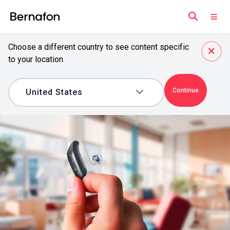
Choose a different country to see content specific
to your location
Continue