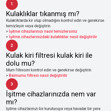
1
Kulaklıklar tıkanmış mı?
Kulaklıklarda kir olup olmadığını kontrol edin ve gerekirse
temizleyin veya değiştirin.
>
İşitme cihazlarınızı nasıl temizlersiniz
>
İşitme cihazlarınızdaki kulaklıklar nasıl değiştirilir
2
Kulak kiri filtresi kulak kiri ile
dolu mu?
Mum filtresini kontrol edin ve gerekirse değiştirin.
>
Balmumu filtresi nasıl değiştirilir
3
İşitme cihazlarınızda nem var
mı?
İşitme cihazlarınızı bir kurutucuya veya havadar bir yere