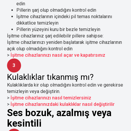
edin
Pillerin şarj olup olmadığını kontrol edin
İşitme cihazlarının içindeki pil temas noktalarını
dikkatlice temizleyin
Pillerin yüzeyini kuru bir bezle temizleyin
İşitme cihazlarınız şarj edilebilir pillere sahipse:
İşitme cihazlarınızı yeniden başlatarak işitme cihazlarının
açık olup olmadığını kontrol edin
>
İşitme cihazlarınızı nasıl açar ve kapatırsınız
3
Kulaklıklar tıkanmış mı?
Kulaklıklarda kir olup olmadığını kontrol edin ve gerekirse
temizleyin veya değiştirin.
>
İşitme cihazlarınızı nasıl temizlersiniz
>
İşitme cihazlarınızdaki kulaklıklar nasıl değiştirilir
Ses bozuk, azalmış veya
kesintili