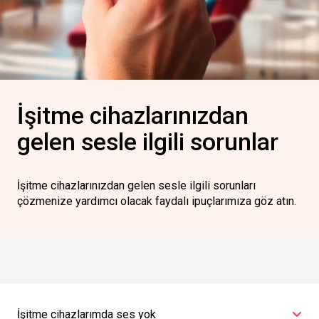
İşitme cihazlarınızdan
gelen sesle ilgili sorunlar
İşitme cihazlarınızdan gelen sesle ilgili sorunları
çözmenize yardımcı olacak faydalı ipuçlarımıza göz atın.
İşitme cihazlarımda ses yok