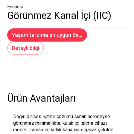
Encanta
Görünmez Kanal İçi (IIC)
Yaşam tarzıma en uygun Be...
Detaylı bilgi
Ürün Avantajları
Doğal bir ses işitme çözümü sunan neredeyse
görünmez minimallikte, kulak içi işitme cihazı
modeli. Tamamen kulak kanalına sığacak şekilde