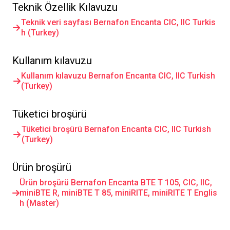
Teknik Özellik Kılavuzu
Teknik veri sayfası Bernafon Encanta CIC, IIC Turkis
h (Turkey)
Kullanım kılavuzu
Kullanım kılavuzu Bernafon Encanta CIC, IIC Turkish
(Turkey)
Tüketici broşürü
Tüketici broşürü Bernafon Encanta CIC, IIC Turkish
(Turkey)
Ürün broşürü
Ürün broşürü Bernafon Encanta BTE T 105, CIC, IIC,
miniBTE R, miniBTE T 85, miniRITE, miniRITE T Englis
h (Master)