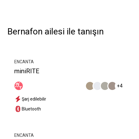
Bernafon ailesi ile tanışın
ENCANTA
miniRITE
+4
Şarj edilebilir
Bluetooth
ENCANTA