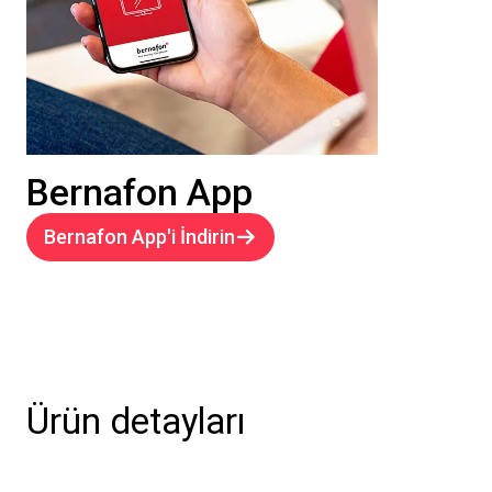
Bernafon App
Bernafon App'i İndirin
Ürün detayları