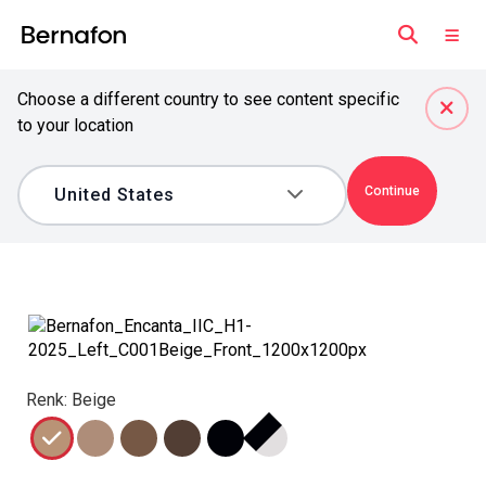
Choose a different country to see content specific
to your location
Continue
Renk: Beige