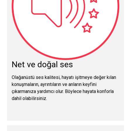
Net ve doğal ses
Olağanüstü ses kalitesi, hayatı işitmeye değer kılan
konuşmaların, ayrıntıların ve anların keyfini
çıkarmanıza yardımcı olur. Böylece hayata konforla
dahil olabilirsiniz.