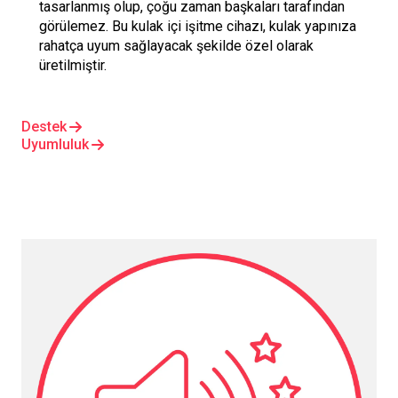
tasarlanmış olup, çoğu zaman başkaları tarafından
görülemez. Bu kulak içi işitme cihazı, kulak yapınıza
rahatça uyum sağlayacak şekilde özel olarak
üretilmiştir.
Destek
Uyumluluk